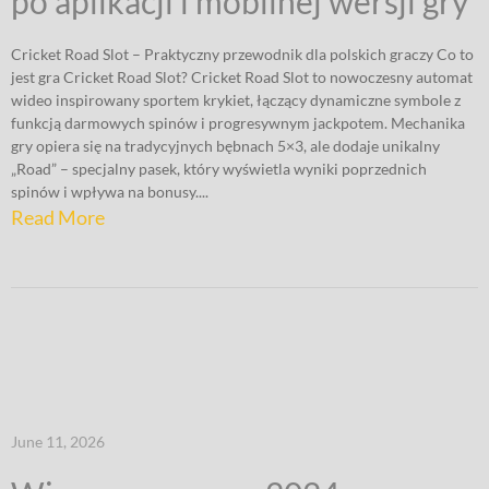
po aplikacji i mobilnej wersji gry
Cricket Road Slot – Praktyczny przewodnik dla polskich graczy Co to
jest gra Cricket Road Slot? Cricket Road Slot to nowoczesny automat
wideo inspirowany sportem krykiet, łączący dynamiczne symbole z
funkcją darmowych spinów i progresywnym jackpotem. Mechanika
gry opiera się na tradycyjnych bębnach 5×3, ale dodaje unikalny
„Road” – specjalny pasek, który wyświetla wyniki poprzednich
spinów i wpływa na bonusy....
Read More
June 11, 2026