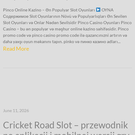
Pinco Online Kazino – Ən Populyar Slot Oyunları
OYNA
Содержимое Slot Oyunlarının Növü və Populyarlıqları Ən Sevilen
Slot Oyunları və Onlar Nədən Sevilsidir Pinco Casino Oyunları Pinco
Casino – bu ən populyar və məşhur online kazino səhifəsidir. Pinco
promo code və pinco casino promo code ilə qazancınızni artırın və
daha yaxşı oyun məkanını tapın. pinko və пинко казино adları...
Read More
June 11, 2026
Cricket Road Slot – przewodnik