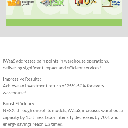
iWaaS addresses pain points in warehouse operations,
delivering significant impact and efficient services!
Impressive Results:
Achieve an investment return of 25%-50% for every
warehouse!
Boost Efficiency:
NEXX, through one of its models, iWaaS, increases warehouse
capacity by 1.5 times, labor intensity decreases by 70%, and
energy savings reach 1.3 times!