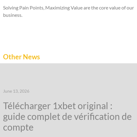
Solving Pain Points, Maximizing Value are the core value of our
business.
Other News
June 13, 2026
Télécharger 1xbet original :
guide complet de vérification de
compte