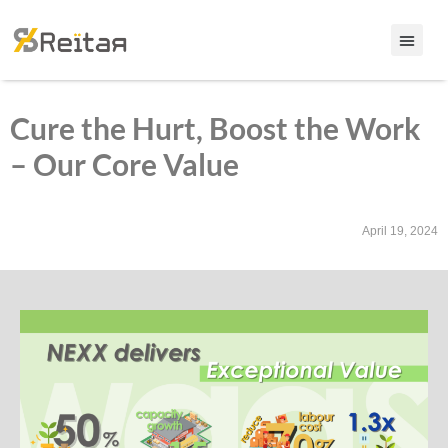
Cure the Hurt, Boost the Work
– Our Core Value
April 19, 2024