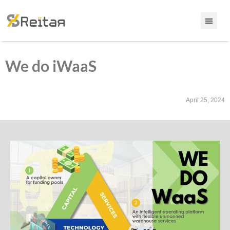
We do iWaaS
April 25, 2024