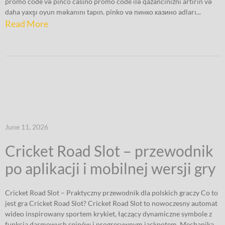
promo code və pinco casino promo code ilə qazancınızni artırın və
daha yaxşı oyun məkanını tapın. pinko və пинко казино adları...
Read More
June 11, 2026
Cricket Road Slot – przewodnik
po aplikacji i mobilnej wersji gry
Cricket Road Slot – Praktyczny przewodnik dla polskich graczy Co to
jest gra Cricket Road Slot? Cricket Road Slot to nowoczesny automat
wideo inspirowany sportem krykiet, łączący dynamiczne symbole z
funkcją darmowych spinów i progresywnym jackpotem. Mechanika