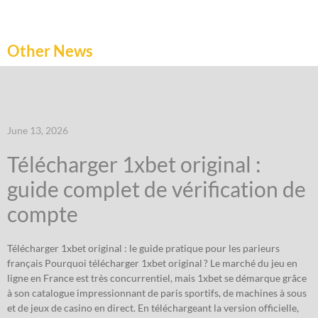
Other News
June 13, 2026
Télécharger 1xbet original :
guide complet de vérification de
compte
Télécharger 1xbet original : le guide pratique pour les parieurs
français Pourquoi télécharger 1xbet original ? Le marché du jeu en
ligne en France est très concurrentiel, mais 1xbet se démarque grâce
à son catalogue impressionnant de paris sportifs, de machines à sous
et de jeux de casino en direct. En téléchargeant la version officielle,