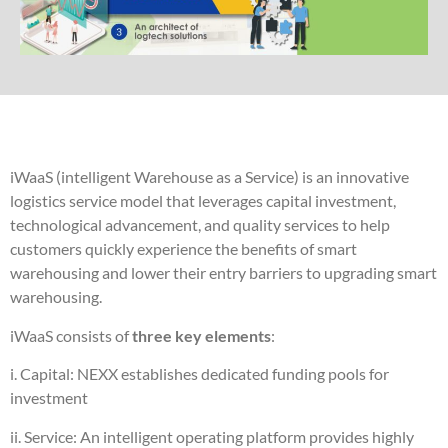
iWaaS (intelligent Warehouse as a Service) is an innovative
logistics service model that leverages capital investment,
technological advancement, and quality services to help
customers quickly experience the benefits of smart
warehousing and lower their entry barriers to upgrading smart
warehousing.
iWaaS consists of
three key elements
:
i. Capital: NEXX establishes dedicated funding pools for
investment
ii. Service: An intelligent operating platform provides highly