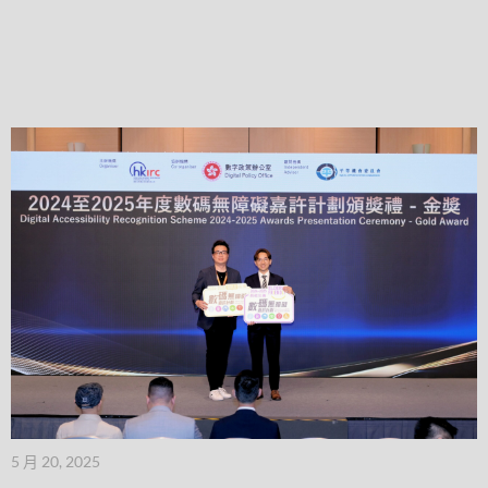
5 月 20, 2025