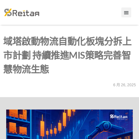
域塔啟動物流自動化板塊分拆上
市計劃 持續推進MIS策略完善智
慧物流生態
6 月 26, 2025