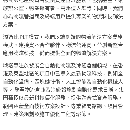
物流房地產投資者提供資產管理服務，包括基金、家
族辦公室、物業擁有者、高淨值人群等；同時，我們
亦為物流營運商及終端用戶提供專業的物流科技解決
方案。
透過此 PLT 模式，我們以端到端的物流解決方案業務
模式，連接資本合作夥伴、物流營運商，並創新整合
應用物流科技，從而提供全面的物流解決方案。
域塔專注於發展全自動化物流及冷鏈倉儲領域，在香
港及東盟地區的項目中已導入最新物流科技，例如全
自動化設備、區塊鏈技術、人工智能及自動化機械人
等。 隨著物流倉庫及冷鏈設施對自動化需求日增，集
團積極以最新科技優化服務，提供融合式資產服務，
範圍涵蓋全面技術方案設計、專業顧問諮詢、項目管
理、建築規劃及施工優化工程等環節。