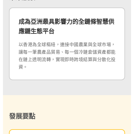
成為亞洲最具影響力的全鏈條智慧供
應鏈生態平台
以香港為全球樞紐，連接中國農業與全球市場，
讓每一筆農產品貿易、每一個冷鏈倉儲資產都能
在鏈上透明流轉，實現即時跨境結算與分散化投
資。
發展要點