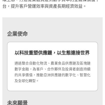
台，提升客戶營運效率與資產長期經濟效益。
企業使命
以科技重塑供應鏈，以生態連接世界
通過整合自動化物流、農業食品供應鏈及區塊鏈
數字金融，為客戶、合作夥伴及投資者創造持續
的共享價值，推動亞洲供應鏈的數字化、智慧化
及全球化轉型。
未來願景