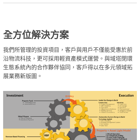
全方位解決方案
我們所管理的投資項目，客戶與用戶不僅能受惠於前
沿物流科技，更可採用輕資產模式運營。與域塔閉環
生態系統內的合作夥伴協同，客戶得以在多元領域拓
展業務新版圖。