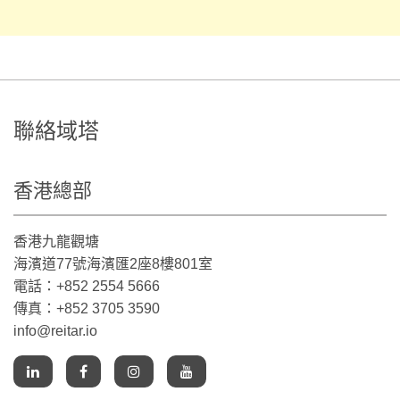
聯絡域塔
香港總部
香港九龍觀塘
海濱道77號海濱匯2座8樓801室
電話：+852 2554 5666
傳真：+852 3705 3590
info@reitar.io