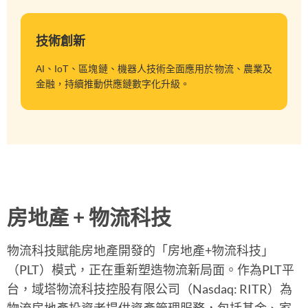
技術創新
AI、IoT、區塊鏈、機器人技術全面應用於物流、農業及
金融，持續推動供應鏈數字化升級。
房地產 + 物流科技
物流科技賦能房地產開發的「房地產+物流科技」
（PLT）模式，正在重新塑造物流新局面。作為PLT平
台，域塔物流科技控股有限公司（Nasdaq: RITR）為