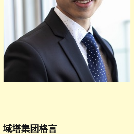
域塔集团格言