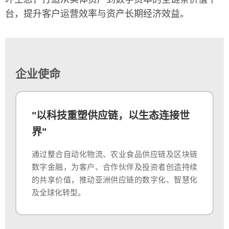
台，提升客户运营效率与资产长期经济效益。
企业使命
"以科技重塑供应链，以生态连接世
界"
通过整合自动化物流、农业食品供应链及区块链
数字金融，为客户、合作伙伴及投资者创造持续
的共享价值，推动亚洲供应链的数字化、智慧化
及全球化转型。