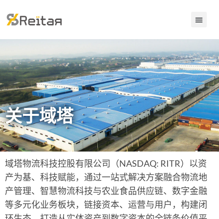
关于域塔
域塔物流科技控股有限公司（NASDAQ: RITR）以资
产为基、科技赋能，通过一站式解决方案融合物流地
产管理、智慧物流科技与农业食品供应链、数字金融
等多元化业务板块，链接资本、运营与用户，构建闭
环生态，打造从实体资产到数字资本的全链条价值平