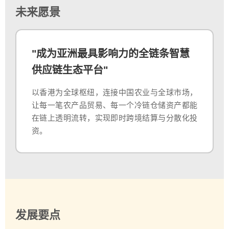
未来愿景
"成为亚洲最具影响力的全链条智慧
供应链生态平台"
以香港为全球枢纽，连接中国农业与全球市场，
让每一笔农产品贸易、每一个冷链仓储资产都能
在链上透明流转，实现即时跨境结算与分散化投
资。
发展要点