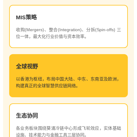
MIS策略
收购(Mergers)、整合(Integration)、分拆(Spin-offs) 三
位一体，最大化行业价值与资本效率。
全球视野
以香港为枢纽，布局中国大陆、中东、东南亚及欧洲，
构建真正的全球智慧供应链网络。
生态协同
各业务板块围绕葵涌冷链中心形成飞轮效应，实体基础
设施、技术能力与金融工具三层协同。