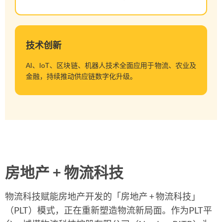
技术创新
AI、IoT、区块链、机器人技术全面应用于物流、农业及
金融，持续推动供应链数字化升级。
房地产 + 物流科技
物流科技赋能房地产开发的「房地产 + 物流科技」
（PLT）模式，正在重新塑造物流新局面。作为PLT平