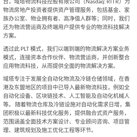
台，域塔物流科技控股有限公司（Nasdaq: RITR）为
物流房地产投资者提供资产管理服务，包括基金、家
族办公室、物业拥有者、高净值人群等；同时，我们
还为物流营运商及终端用户提供专业的物流科技解决
方案。
透过此 PLT 模式，我们以端到端的物流解决方案业务
模式，连接资本合作伙伴、物流营运商，并创新整合
应用物流科技，从而提供全面的物流解决方案。
域塔专注于发展全自动化物流及冷链仓储领域，在香
港及东盟地区的项目中已导入最新物流科技，例如全
自动化设备、区块链技术、人工智能及自动化机械人
等。 随着物流仓库及冷链设施对自动化需求日增，集
团积极以最新科技优化服务，提供融合式资产服务，
范围涵盖全面技术方案设计、专业顾问咨询、项目管
理、建筑规划及施工优化工程等环节。