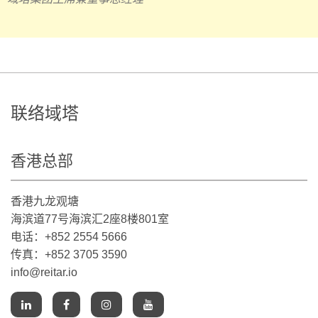
联络域塔
香港总部
香港九龙观塘
海滨道77号海滨汇2座8楼801室
电话：+852 2554 5666
传真：+852 3705 3590
info@reitar.io