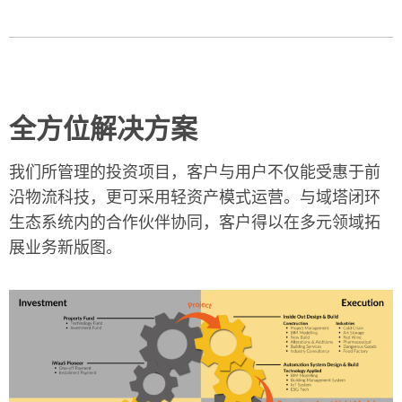
全方位解决方案
我们所管理的投资项目，客户与用户不仅能受惠于前
沿物流科技，更可采用轻资产模式运营。与域塔闭环
生态系统内的合作伙伴协同，客户得以在多元领域拓
展业务新版图。