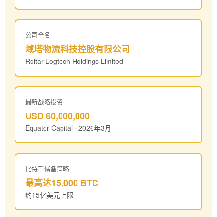
公司全名
域塔物流科技控股有限公司
Reitar Logtech Holdings Limited
最新战略投资
USD 60,000,000
Equator Capital · 2026年3月
比特币储备策略
最高达15,000 BTC
约15亿美元上限