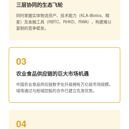
三层协同的生态飞轮
同时掌握实体物流资产、技术能力（KLA-iBotics、精
星）及金融工具（RBTC、RHKD、RWA），构建难以
复制的竞争壁垒。
03
农业食品供应链的巨大市场机遇
中国农业食品供应链数字化升级拥有万亿级市场规模，
域塔通过与柏域控股的合作已建立先发优势。
04