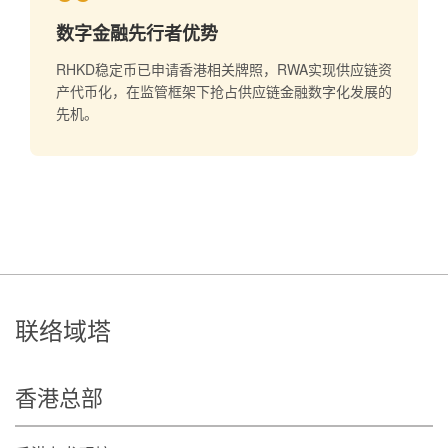
数字金融先行者优势
RHKD稳定币已申请香港相关牌照，RWA实现供应链资
产代币化，在监管框架下抢占供应链金融数字化发展的
先机。
联络域塔
香港总部