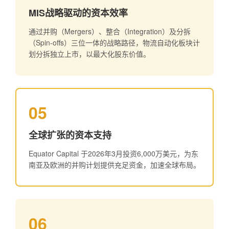
MIS战略驱动的资本效率
通过并购（Mergers）、整合（Integration）及分拆
（Spin-offs）三位一体的战略路径，物流自动化板块计
划分拆独立上市，以最大化股东价值。
05
全球扩张的资本支持
Equator Capital 于2026年3月投资6,000万美元，为东
南亚及欧洲的并购计划提供充足资金，加速全球布局。
06