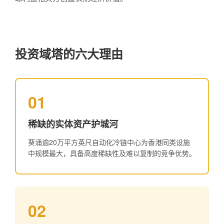
投资域塔的六大理由
01
稀缺的实体资产护城河
葵涌逾20万平方英尺自动化冷链中心为香港同类设施
中规模最大，具备高度稀缺性及难以复制的竞争优势。
02