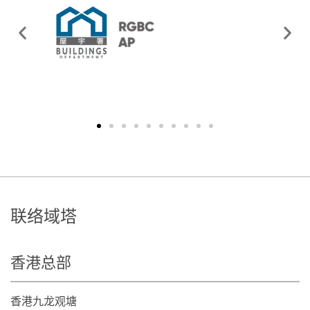
联络域塔
香港总部
香港九龙观塘