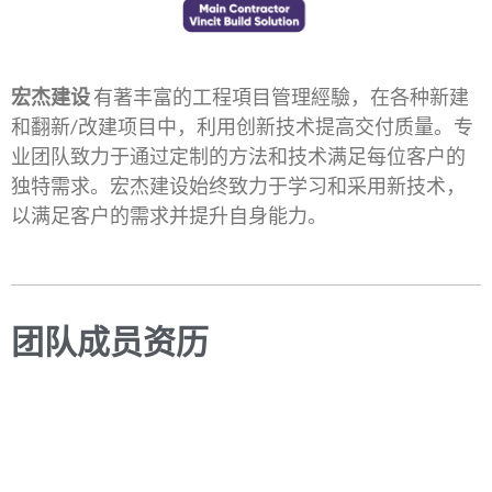
宏杰建设
有著丰富的工程項目管理經驗，在各种新建
和翻新/改建项目中，利用创新技术提高交付质量。专
业团队致力于通过定制的方法和技术满足每位客户的
独特需求。宏杰建设始终致力于学习和采用新技术，
以满足客户的需求并提升自身能力。
团队成员资历