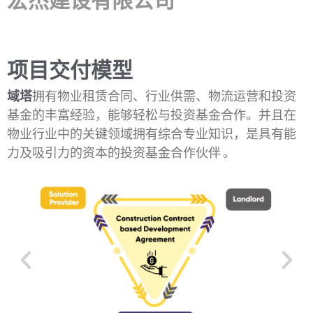
项目交付模型
域塔
拥有物业租赁合同、行业供需、物流运营和投资
基金的丰富经验，能够轻松与投资基金合作。并且在
物业行业中的关键领域拥有综合专业知识，是具有能
力及吸引力的资本的投资基金合作伙伴 。