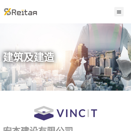
建筑及建造
宏杰建设有限公司