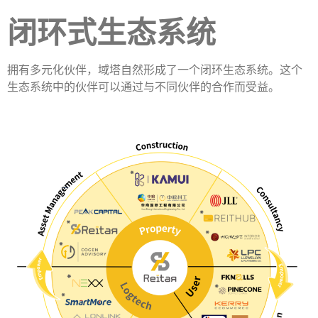
闭环式生态系统
拥有多元化伙伴，域塔自然形成了一个闭环生态系统。这个
生态系统中的伙伴可以通过与不同伙伴的合作而受益。