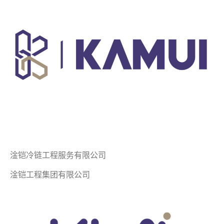
淦铠冷链工程服务有限公司
淦铠工程集团有限公司