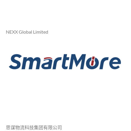
NEXX Global Limited
思谋物流科技集团有限公司