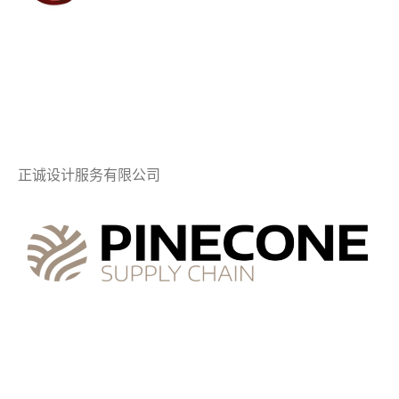
正诚设计服务有限公司