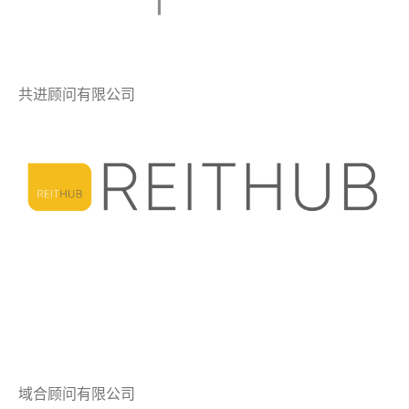
共进顾问有限公司
域合顾问有限公司