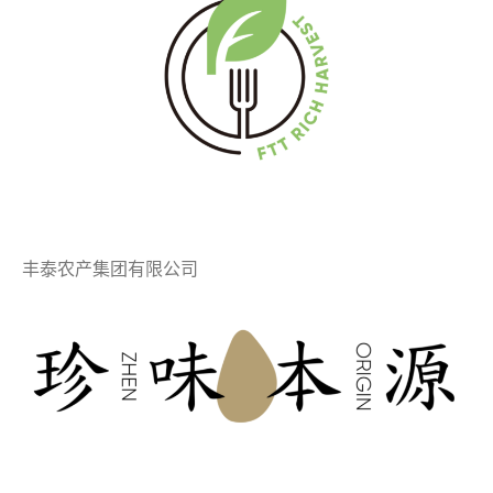
丰泰农产集团有限公司