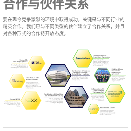
合作与伙伴关系
要在现今竞争激烈的环境中取得成功，关键是与不同行业的
精英合作。我们已与不同类型的伙伴建立了合作关系，并且
对各种形式的合作持开放态度。