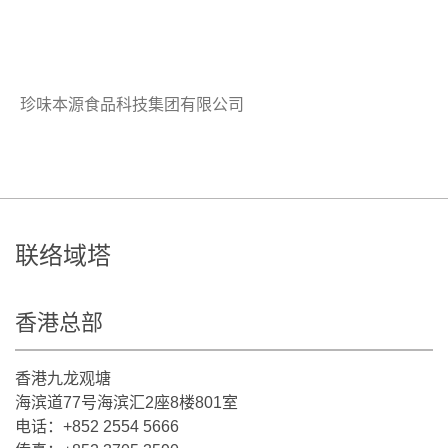
珍味本源食品科技集团有限公司
联络域塔
香港总部
香港九龙观塘
海滨道77号海滨汇2座8楼801室
电话：+852 2554 5666