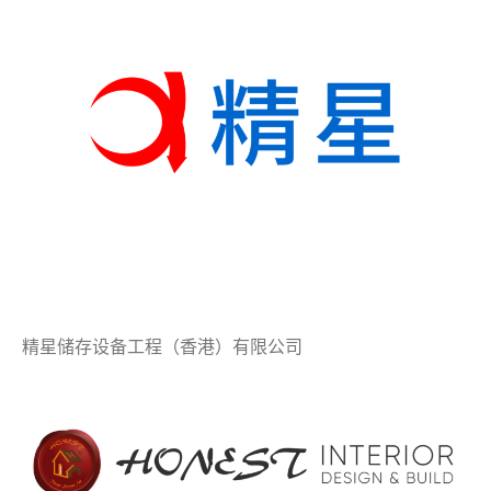
精星储存设备工程（香港）有限公司