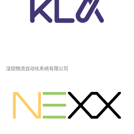
淦铠物流自动化系统有限公司