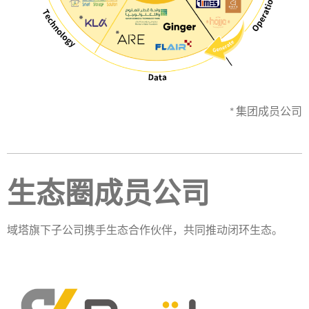
* 集团成员公司
生态圈成员公司
域塔旗下子公司携手生态合作伙伴，共同推动闭环生态。