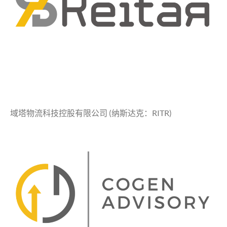
域塔物流科技控股有限公司 (纳斯达克：RITR)