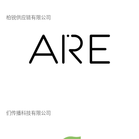
柏锐供应链有限公司
们传播科技有限公司