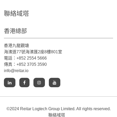
聯絡域塔
香港總部
香港九龍觀塘
海濱道77號海濱匯2座8樓801室
電話：+852 2554 5666
傳真：+852 3705 3590
info@reitar.io
©2024 Reitar Logtech Group Limited. All rights reserved.
聯絡域塔