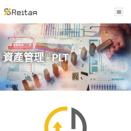
資產管理 - PLT