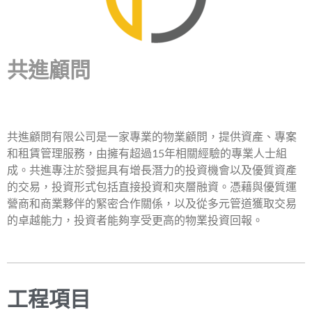
共進顧問
共進顧問有限公司是一家專業的物業顧問，提供資產、專案
和租賃管理服務，由擁有超過15年相關經驗的專業人士組
成。共進專注於發掘具有增長潛力的投資機會以及優質資產
的交易，投資形式包括直接投資和夾層融資。憑藉與優質運
營商和商業夥伴的緊密合作關係，以及從多元管道獲取交易
的卓越能力，投資者能夠享受更高的物業投資回報。
工程項目