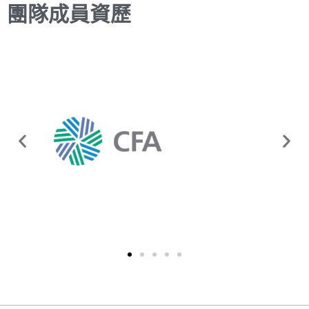
團隊成員資歷