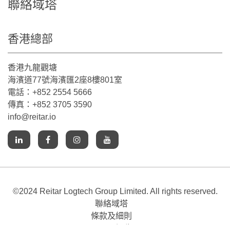
聯絡域塔
香港總部
香港九龍觀塘
海濱道77號海濱匯2座8樓801室
電話：+852 2554 5666
傳真：+852 3705 3590
info@reitar.io
©2024 Reitar Logtech Group Limited. All rights reserved.
聯絡域塔
條款及細則
Cookie通告