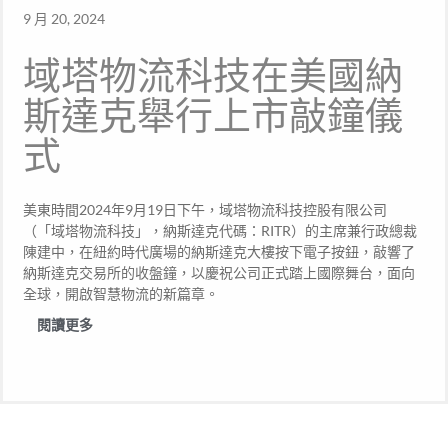
9 月 20, 2024
域塔物流科技在美國納
斯達克舉行上市敲鐘儀
式
美東時間2024年9月19日下午，域塔物流科技控股有限公司
（「域塔物流科技」，納斯達克代碼：RITR）的主席兼行政總裁
陳建中，在紐約時代廣場的納斯達克大樓按下電子按鈕，敲響了
納斯達克交易所的收盤鐘，以慶祝公司正式踏上國際舞台，面向
全球，開啟智慧物流的新篇章。
閱讀更多