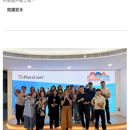
的智能升級工程。
閱讀更多