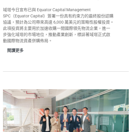
域塔今日宣布已與 Equator Capital Management
SPC（Equator Capital）簽署一份具有約束力的最終股份認購
協議，預計為公司帶來高達 6,000 萬美元的策略性股權投資。
此項投資將主要用於加速收購一間國際領先物流企業，進一
步強化域塔的市場地位，推動產業創新，標誌著域塔正式啟
動國際物流資產併購佈局。
閱讀更多