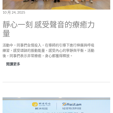
10 月 24, 2025
靜心一刻 感受聲音的療癒力
量
活動中，同事們全情投入，在導師的引導下進行伸展與呼吸
練習，感受頌缽的振動能量，感受內心的寧靜與平衡。活動
後，同事們表示非常療癒，身心都獲得釋放。
閱讀更多