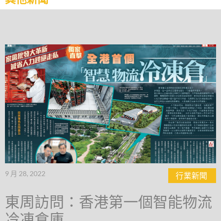
9 月 28, 2022
行業新聞
東周訪問：香港第一個智能物流
冷凍倉庫