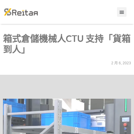
箱式倉儲機械人CTU 支持「貨箱
到人」
2 月 6, 2023