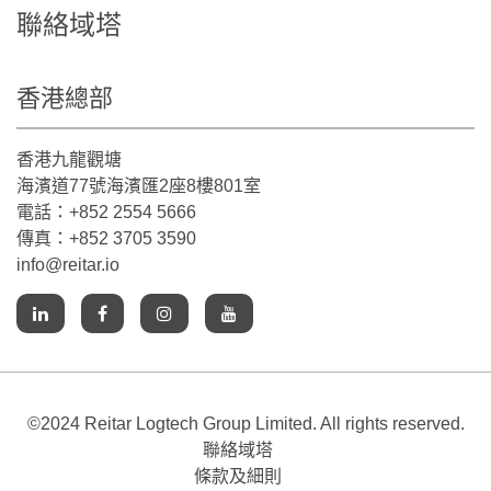
聯絡域塔
香港總部
香港九龍觀塘
海濱道77號海濱匯2座8樓801室
電話：+852 2554 5666
傳真：+852 3705 3590
info@reitar.io
©2024 Reitar Logtech Group Limited. All rights reserved.
聯絡域塔
條款及細則