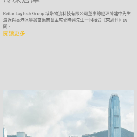
Reitar LogTech Group 域塔物流科技有限公司董事總經理陳建中先生
最近與香港冰鮮禽畜業商會主席郭時興先生一同接受《東周刊》訪
問，
閱讀更多