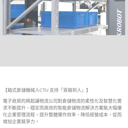
【箱式倉儲機械人CTU 支持「貨箱到人」】
電子商貿的興起讓物流公司對倉儲物流的柔性化及智慧化需
求不斷提升，穩定而高效的智能倉儲物流解決方案能大幅優
化企業管理流程，提升整體運作效率，降低經營成本，從而
增加企業競爭力。