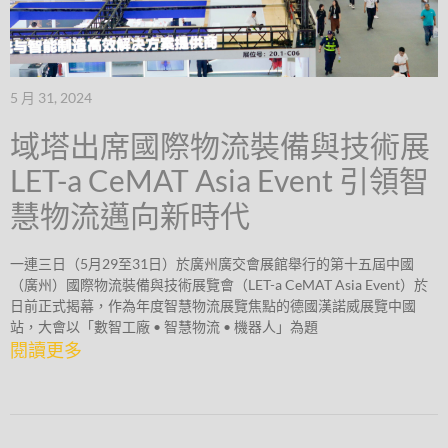
5 月 31, 2024
域塔出席國際物流裝備與技術展
LET-a CeMAT Asia Event 引領智
慧物流邁向新時代
一連三日（5月29至31日）於廣州廣交會展館舉行的第十五屆中國
（廣州）國際物流裝備與技術展覽會（LET-a CeMAT Asia Event）於
日前正式揭幕，作為年度智慧物流展覽焦點的德國漢諾威展覽中國
站，大會以「數智工廠 • 智慧物流 • 機器人」為題
閱讀更多