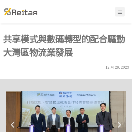
共享模式與數碼轉型的配合驅動
大灣區物流業發展
12 月 29, 2023