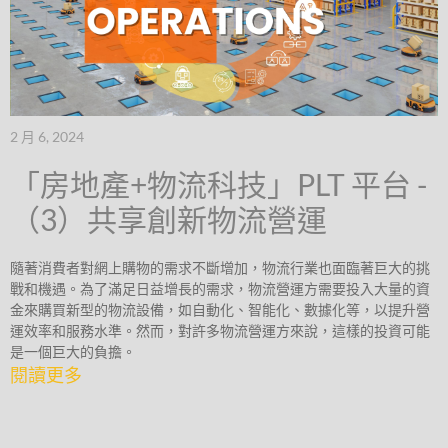
2 月 6, 2024
「房地產+物流科技」PLT 平台 -
（3）共享創新物流營運
隨著消費者對網上購物的需求不斷增加，物流行業也面臨著巨大的挑
戰和機遇。為了滿足日益增長的需求，物流營運方需要投入大量的資
金來購買新型的物流設備，如自動化、智能化、數據化等，以提升營
運效率和服務水準。然而，對許多物流營運方來說，這樣的投資可能
是一個巨大的負擔。
閱讀更多