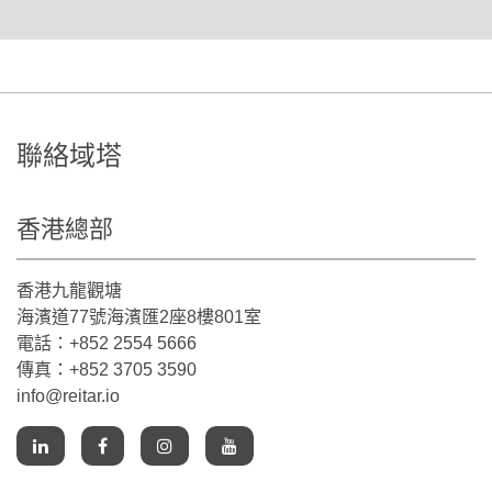
聯絡域塔
香港總部
香港九龍觀塘
海濱道77號海濱匯2座8樓801室
電話：+852 2554 5666
傳真：+852 3705 3590
info@reitar.io