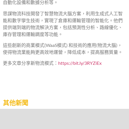
自動化設備和數據分析等。
思謀物流科技開發了智慧物流大腦方案，利用生成式人工智
能和數字孿生技術，實現了倉庫和運輸管理的智能化。他們
提供端到端的物流解決方案，包括預測性分析、路線優化、
庫存管理和運輸調度等功能。
這些創新的商業模式(WaaS模式) 和技術的應用(物流大腦)，
使得物流業能夠更高效地運營，降低成本，提高服務質量。
更多文章分享新物流模式：
https://bit.ly/3RYZiEx
其他新聞