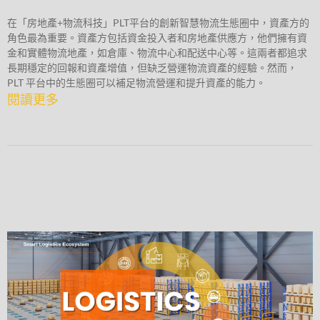
在「房地產+物流科技」PLT平台的創新智慧物流生態圈中，資產方的
角色最為重要。資產方包括資金投入者和房地產供應方，他們擁有資
金和實體物流地產，如倉庫、物流中心和配送中心等。這兩者都追求
長期穩定的回報和資產增值，但缺乏營運物流資產的經驗。然而，
PLT 平台中的生態圈可以補足物流營運和提升資產的能力。
閱讀更多