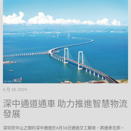
6 月 18, 2024
深中通道通車 助力推進智慧物流
發展
深圳至中山之間的深中通道於6月16日通過交工驗收，將通車在即。