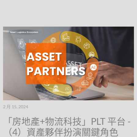
2 月 15, 2024
「房地產+物流科技」PLT 平台 -
（4）資產夥伴扮演關鍵角色