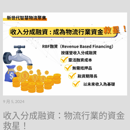
9 月 5, 2024
收入分成融資：物流行業的資金
救星！