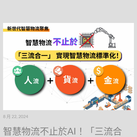
8 月 22, 2024
智慧物流不止於AI！「三流合