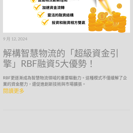
9 月 12, 2024
解構智慧物流的「超級資金引
擎」RBF融資5大優勢！
RBF更逐漸成為智慧物流領域的重要驅動力。這種模式不僅緩解了企
業的資金壓力，還促進創新技術與市場擴張。
閱讀更多