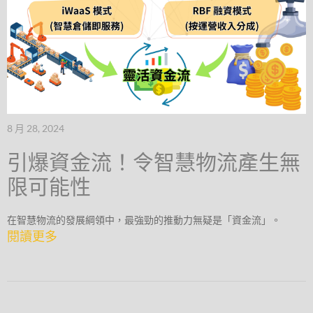
8 月 28, 2024
引爆資金流！令智慧物流產生無
限可能性
在智慧物流的發展綱領中，最強勁的推動力無疑是「資金流」。
閱讀更多