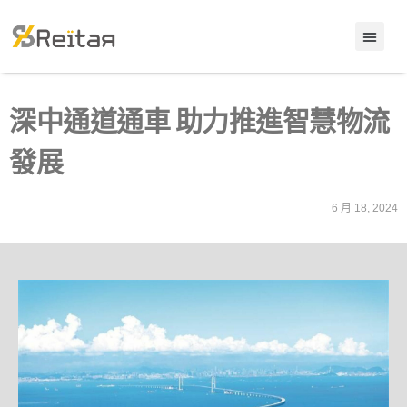
深中通道通車 助力推進智慧物流
發展
6 月 18, 2024