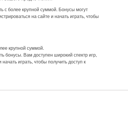
ть с более крупной суммой. Бонусы могут
стрироваться на сайте и начать играть, чтобы
лее крупной суммой.
ть бонусы. Вам доступен широкий спектр игр,
 начать играть, чтобы получить доступ к