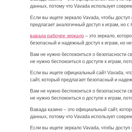
данных, потому что Vavada использует совр
Если вы ищете зеркало Vavada, чтобы доступ 
предлагает аналогичный доступ к играм, но с
вавада рабочее зеркало
– это зеркало, котор
безопасный и надежный доступ к играм, но не
Вам не нужно беспокоиться о безопасности с
не нужно беспокоиться о доступе к играм, пот
Если вы ищете официальный сайт Vavada, что
сайт, который предлагает безопасный и надеж
Вам не нужно беспокоиться о безопасности с
не нужно беспокоиться о доступе к играм, пот
Вавада казино – это официальный сайт, кото
данных, потому что Vavada использует совр
Если вы ищете зеркало Vavada, чтобы доступ 