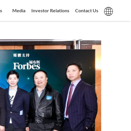
s
Media
Investor Relations
Contact Us