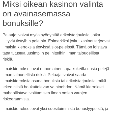
Miksi oikean kasinon valinta
on avainasemassa
bonuksille?
Pelaajat voivat myös hyödyntää erikoistarjouksia, jotka
liittyvät tiettyihin peleihin. Esimerkiksi jotkut kasinot tarjoavat
ilmaisia kierroksia tietyissä slot-peleissä. Tämä on loistava
tapa tutustua uusimpiin pelihitteihin ilman taloudellista
riskiä.
Ilmaiskierrokset ovat erinomainen tapa kokeilla uusia pelejä
ilman taloudellista riskiä. Pelaajat voivat saada
ilmaiskierroksia osana bonuksia tai erikoistarjouksia, mikä
tekee niistä houkuttelevan vaihtoehdon. Nämä kierrokset
mahdollistavat voittamisen ilman omien varojen
riskeeraamista.
Ilmaiskierrokset ovat yksi suosituimmista bonustyypeistä, ja