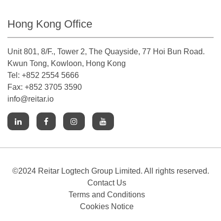
Hong Kong Office
Unit 801, 8/F., Tower 2, The Quayside, 77 Hoi Bun Road.
Kwun Tong, Kowloon, Hong Kong
Tel: +852 2554 5666
Fax: +852 3705 3590
info@reitar.io
©2024 Reitar Logtech Group Limited. All rights reserved.
Contact Us
Terms and Conditions
Cookies Notice
Accessibility