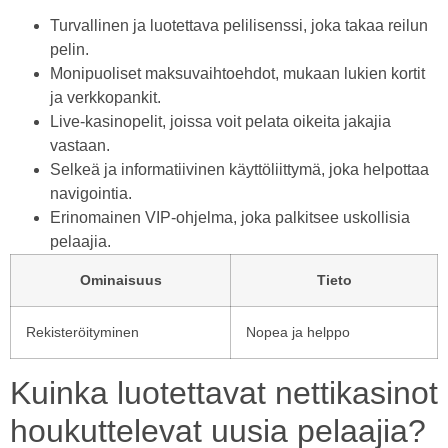
Turvallinen ja luotettava pelilisenssi, joka takaa reilun
pelin.
Monipuoliset maksuvaihtoehdot, mukaan lukien kortit
ja verkkopankit.
Live-kasinopelit, joissa voit pelata oikeita jakajia
vastaan.
Selkeä ja informatiivinen käyttöliittymä, joka helpottaa
navigointia.
Erinomainen VIP-ohjelma, joka palkitsee uskollisia
pelaajia.
Ominaisuus
Tieto
Rekisteröityminen
Nopea ja helppo
Kuinka luotettavat nettikasinot
houkuttelevat uusia pelaajia?