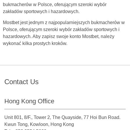
bukmacherów w Polsce, oferującym szeroki wybór
zakładów sportowych i hazardowych.
Mostbet jest jednym z najpopularniejszych bukmacherów w
Polsce, oferującym szeroki wybór zakładów sportowych i
hazardowych. Aby zapisz swoje konto Mostbet, należy
wykonać kilka prostych kroków.
Contact Us
Hong Kong Office
Unit 801, 8/F., Tower 2, The Quayside, 77 Hoi Bun Road.
Kwun Tong, Kowloon, Hong Kong