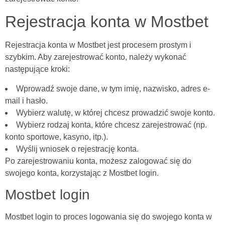
Rejestracja konta w Mostbet
Rejestracja konta w Mostbet jest procesem prostym i
szybkim. Aby zarejestrować konto, należy wykonać
następujące kroki:
Wprowadź swoje dane, w tym imię, nazwisko, adres e-
mail i hasło.
Wybierz walutę, w której chcesz prowadzić swoje konto.
Wybierz rodzaj konta, które chcesz zarejestrować (np.
konto sportowe, kasyno, itp.).
Wyślij wniosek o rejestrację konta.
Po zarejestrowaniu konta, możesz zalogować się do
swojego konta, korzystając z Mostbet login.
Mostbet login
Mostbet login to proces logowania się do swojego konta w