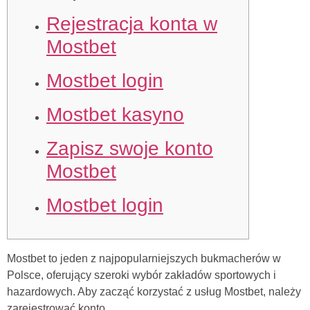
Rejestracja konta w
Mostbet
Mostbet login
Mostbet kasyno
Zapisz swoje konto
Mostbet
Mostbet login
Mostbet to jeden z najpopularniejszych bukmacherów w
Polsce, oferujący szeroki wybór zakładów sportowych i
hazardowych. Aby zacząć korzystać z usług Mostbet, należy
zarejestrować konto.