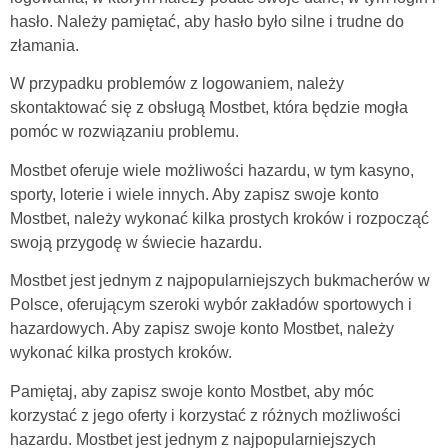
hasło. Należy pamiętać, aby hasło było silne i trudne do
złamania.
W przypadku problemów z logowaniem, należy
skontaktować się z obsługą Mostbet, która będzie mogła
pomóc w rozwiązaniu problemu.
Mostbet oferuje wiele możliwości hazardu, w tym kasyno,
sporty, loterie i wiele innych. Aby zapisz swoje konto
Mostbet, należy wykonać kilka prostych kroków i rozpocząć
swoją przygodę w świecie hazardu.
Mostbet jest jednym z najpopularniejszych bukmacherów w
Polsce, oferującym szeroki wybór zakładów sportowych i
hazardowych. Aby zapisz swoje konto Mostbet, należy
wykonać kilka prostych kroków.
Pamiętaj, aby zapisz swoje konto Mostbet, aby móc
korzystać z jego oferty i korzystać z różnych możliwości
hazardu. Mostbet jest jednym z najpopularniejszych