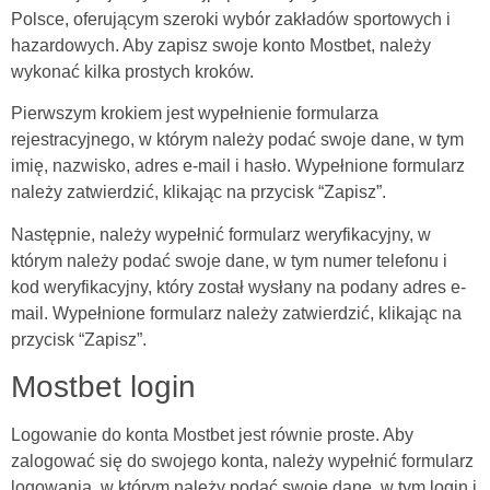
Polsce, oferującym szeroki wybór zakładów sportowych i
hazardowych. Aby zapisz swoje konto Mostbet, należy
wykonać kilka prostych kroków.
Pierwszym krokiem jest wypełnienie formularza
rejestracyjnego, w którym należy podać swoje dane, w tym
imię, nazwisko, adres e-mail i hasło. Wypełnione formularz
należy zatwierdzić, klikając na przycisk “Zapisz”.
Następnie, należy wypełnić formularz weryfikacyjny, w
którym należy podać swoje dane, w tym numer telefonu i
kod weryfikacyjny, który został wysłany na podany adres e-
mail. Wypełnione formularz należy zatwierdzić, klikając na
przycisk “Zapisz”.
Mostbet login
Logowanie do konta Mostbet jest równie proste. Aby
zalogować się do swojego konta, należy wypełnić formularz
logowania, w którym należy podać swoje dane, w tym login i