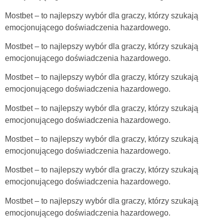
Mostbet – to najlepszy wybór dla graczy, którzy szukają
emocjonującego doświadczenia hazardowego.
Mostbet – to najlepszy wybór dla graczy, którzy szukają
emocjonującego doświadczenia hazardowego.
Mostbet – to najlepszy wybór dla graczy, którzy szukają
emocjonującego doświadczenia hazardowego.
Mostbet – to najlepszy wybór dla graczy, którzy szukają
emocjonującego doświadczenia hazardowego.
Mostbet – to najlepszy wybór dla graczy, którzy szukają
emocjonującego doświadczenia hazardowego.
Mostbet – to najlepszy wybór dla graczy, którzy szukają
emocjonującego doświadczenia hazardowego.
Mostbet – to najlepszy wybór dla graczy, którzy szukają
emocjonującego doświadczenia hazardowego.