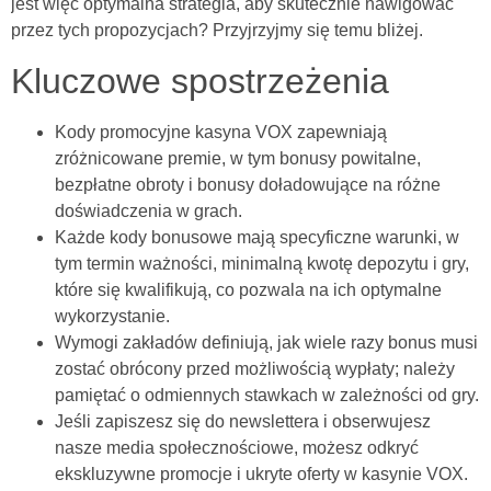
jest więc optymalna strategia, aby skutecznie nawigować
przez tych propozycjach? Przyjrzyjmy się temu bliżej.
Kluczowe spostrzeżenia
Kody promocyjne kasyna VOX zapewniają
zróżnicowane premie, w tym bonusy powitalne,
bezpłatne obroty i bonusy doładowujące na różne
doświadczenia w grach.
Każde kody bonusowe mają specyficzne warunki, w
tym termin ważności, minimalną kwotę depozytu i gry,
które się kwalifikują, co pozwala na ich optymalne
wykorzystanie.
Wymogi zakładów definiują, jak wiele razy bonus musi
zostać obrócony przed możliwością wypłaty; należy
pamiętać o odmiennych stawkach w zależności od gry.
Jeśli zapiszesz się do newslettera i obserwujesz
nasze media społecznościowe, możesz odkryć
ekskluzywne promocje i ukryte oferty w kasynie VOX.