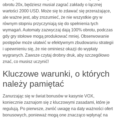
obrotu 20x, będziesz musiał zagrać zakłady o łącznej
wartości 2000 USD. Może się to zdawać się przerażające,
ale ważne jest, aby zrozumieć, że nie wszystkie gry w
równym stopniu przyczyniają się do spełnienia tych
wymagań. Automaty zazwyczaj dają 100% obrotu, podczas
gdy gry stołowe mogą produkować mniej. Obserwowanie
postępów może ułatwić w efektywnym zbudowaniu strategii
i upewnieniu się, że nie ominiesz okazji do wypłaty
wygranych. Zawsze czytaj drobny druk, aby szczegółowo
znać, co musisz uczynić!
Kluczowe warunki, o których
należy pamiętać
Zanurzając się w świat bonusów w kasynie VOX,
koniecznie zaznajom się z kluczowymi zasadami, które je
regulują. Po pierwsze, zwróć uwagę na daty ważności ofert
bonusowych, ponieważ mogą one znacząco wpłynąć na