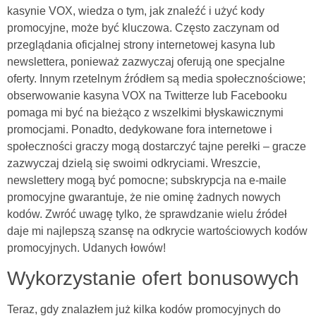
kasynie VOX, wiedza o tym, jak znaleźć i użyć kody
promocyjne, może być kluczowa. Często zaczynam od
przeglądania oficjalnej strony internetowej kasyna lub
newslettera, ponieważ zazwyczaj oferują one specjalne
oferty. Innym rzetelnym źródłem są media społecznościowe;
obserwowanie kasyna VOX na Twitterze lub Facebooku
pomaga mi być na bieżąco z wszelkimi błyskawicznymi
promocjami. Ponadto, dedykowane fora internetowe i
społeczności graczy mogą dostarczyć tajne perełki – gracze
zazwyczaj dzielą się swoimi odkryciami. Wreszcie,
newslettery mogą być pomocne; subskrypcja na e-maile
promocyjne gwarantuje, że nie ominę żadnych nowych
kodów. Zwróć uwagę tylko, że sprawdzanie wielu źródeł
daje mi najlepszą szansę na odkrycie wartościowych kodów
promocyjnych. Udanych łowów!
Wykorzystanie ofert bonusowych
Teraz, gdy znalazłem już kilka kodów promocyjnych do