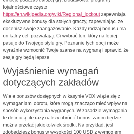
lojalnościowe często
https://en.wikipedia.org/wiki/Regional_lockout
zapewniają
ekskluzywne bonusy dla stałych graczy, zapewniając, że
docenisz swoje zaangażowanie. Każdy rodzaj bonusu ma
unikalny cel, pozwalając Ci wybrać ten, który najlepiej
pasuje do Twojego stylu gry. Poznanie tych opcji może
wyraźnie wzmocnić Twoje szanse na wygraną i sprawić, że
sesje gry będą lepsze.
Wyjaśnienie wymagań
dotyczących zakładów
Wiele bonusów dostępnych w kasynie VOX wiąże się z
wymaganiami obrotu, które mogą znacząco mieć wpływ na
sposób wykorzystania wygranych. W zasadzie wymagania
te definiują, ile razy należy obrócić bonus, zanim będzie
można przelać jakiekolwiek środki. Na przykład, jeśli
zdobędziesz bonus w wysokości 100 USD z wymogiem