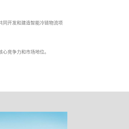
共同开发和建造智能冷链物流项
核心竞争力和市场地位。