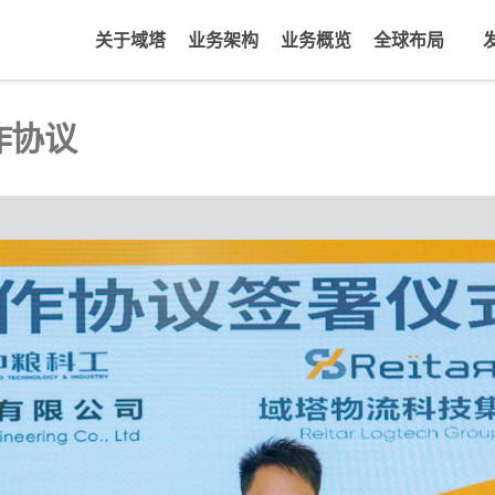
关于域塔
业务架构
业务概览
全球布局
作协议