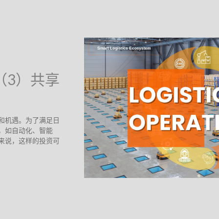
 （3）共享
和机遇。为了满足日
，如自动化、智能
来说，这样的投资可