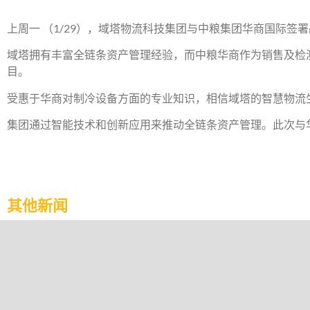
上周一 （1/29），域塔物流科技集团与中粮集团华商国际签
域塔拥有丰富全链条资产管理经验，而中粮华商作为销售及检
目。
受惠于华商对制冷设备方面的专业知识，相信域塔的智慧物流
集团通过智能技术和创新应用来推动全链条资产管理。此次与
其他新闻