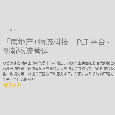
2 月 6, 2024
「房地产+物流科技」PLT 平台 -
创新物流营运
随着消费者对网上购物的需求不断增加，物流行业也面临着巨大的挑战
益增长的需求，物流营运方需要投入大量的资金来购买新型的物流设备
化、数据化等，以提升营运效率和服务水平。然而，对许多物流营运方
能是一个巨大的负担。
阅读更多