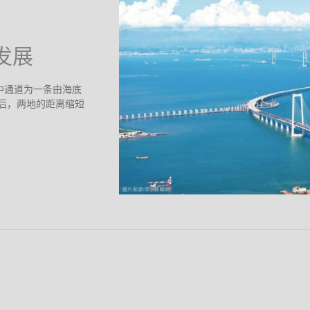
发展
中通道为一条由海底
后，两地的距离缩短