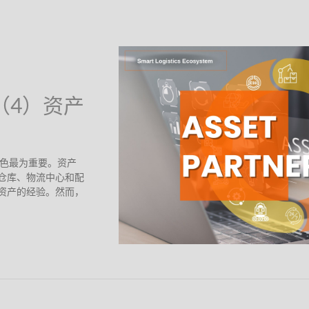
 （4）资产
角色最为重要。资产
仓库、物流中心和配
资产的经验。然而，