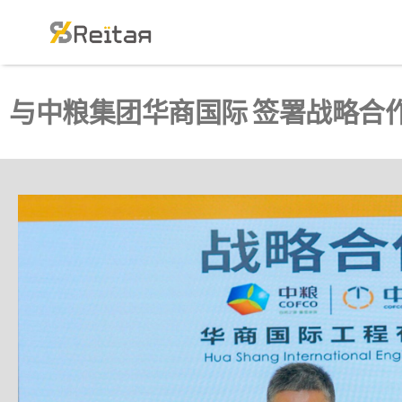
与中粮集团华商国际 签署战略合