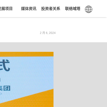
发展项目
媒体资讯
投资者关系
联络域塔
2 月 6, 2024