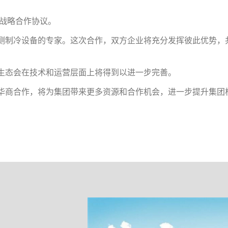
署战略合作协议。
测制冷设备的专家。这次合作，双方企业将充分发挥彼此优势，
生态会在技术和运营层面上将得到以进一步完善。
华商合作，将为集团带来更多资源和合作机会，进一步提升集团