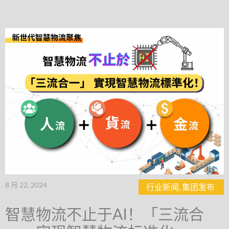
8 月 22, 2024
行业新闻
,
集团发布
智慧物流不止于AI！「三流合