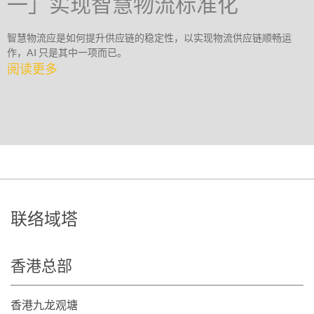
一」实现智慧物流标准化
智慧物流应是如何提升供应链的稳定性，以实现物流供应链顺畅运
作，AI 只是其中一项而已。
阅读更多
联络域塔
香港总部
香港九龙观塘