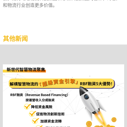
和物流行业创造更多价值。
其他新闻