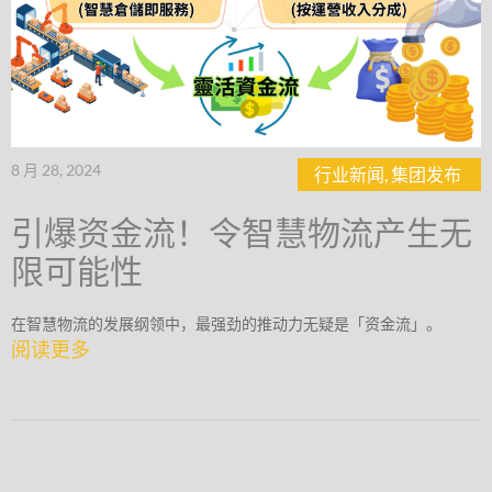
8 月 28, 2024
行业新闻
,
集团发布
引爆资金流！令智慧物流产生无
限可能性
在智慧物流的发展纲领中，最强劲的推动力无疑是「资金流」。
阅读更多