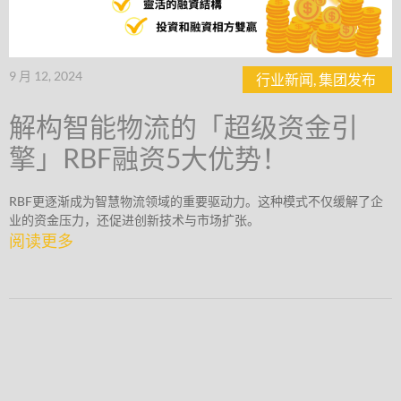
9 月 12, 2024
行业新闻
,
集团发布
解构智能物流的「超级资金引
擎」RBF融资5大优势！
RBF更逐渐成为智慧物流领域的重要驱动力。这种模式不仅缓解了企
业的资金压力，还促进创新技术与市场扩张。
阅读更多