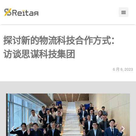
探讨新的物流科技合作方式：
访谈思谋科技集团
6 月 6, 2023