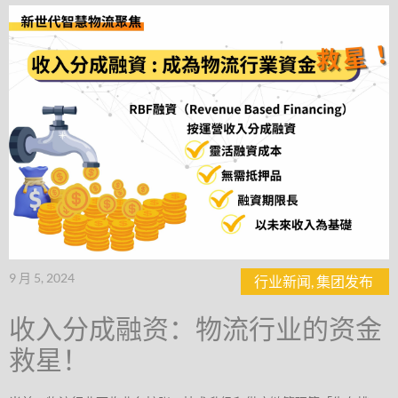
9 月 5, 2024
行业新闻
,
集团发布
收入分成融资：物流行业的资金
救星！