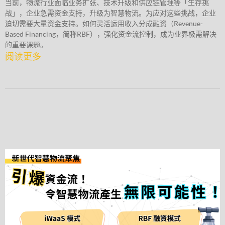
当前，物流行业面临业务扩张、技术升级和供应链管理等「生存挑
战」，企业急需资金支持，升级为智慧物流。为应对这些挑战，企业
迫切需要大量资金支持。如何灵活运用收入分成融资（Revenue-
Based Financing，简称RBF），强化资金流控制，成为业界极需解决
的重要课题。
阅读更多