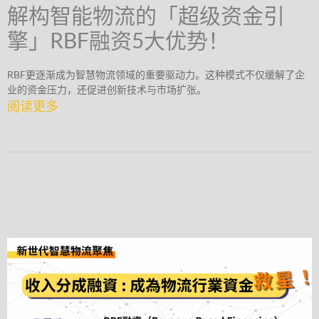
解构智能物流的「超级资金引
擎」RBF融资5大优势！
RBF更逐渐成为智慧物流领域的重要驱动力。这种模式不仅缓解了企
业的资金压力，还促进创新技术与市场扩张。
阅读更多