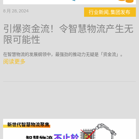
8 月 28, 2024
行业新闻
,
集团发布
引爆资金流！令智慧物流产生无
限可能性
在智慧物流的发展纲领中，最强劲的推动力无疑是「资金流」。
阅读更多