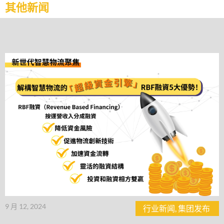
其他新闻
9 月 12, 2024
行业新闻
,
集团发布