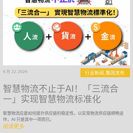
8 月 22, 2024
行业新闻
,
集团发布
智慧物流不止于AI！「三流合
一」实现智慧物流标准化
智慧物流应是如何提升供应链的稳定性，以实现物流供应链顺畅运
作，AI 只是其中一项而已。
阅读更多