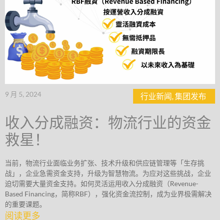
9 月 5, 2024
行业新闻
,
集团发布
收入分成融资：物流行业的资金
救星！
当前，物流行业面临业务扩张、技术升级和供应链管理等「生存挑
战」，企业急需资金支持，升级为智慧物流。为应对这些挑战，企业
迫切需要大量资金支持。如何灵活运用收入分成融资（Revenue-
Based Financing，简称RBF），强化资金流控制，成为业界极需解决
的重要课题。
阅读更多