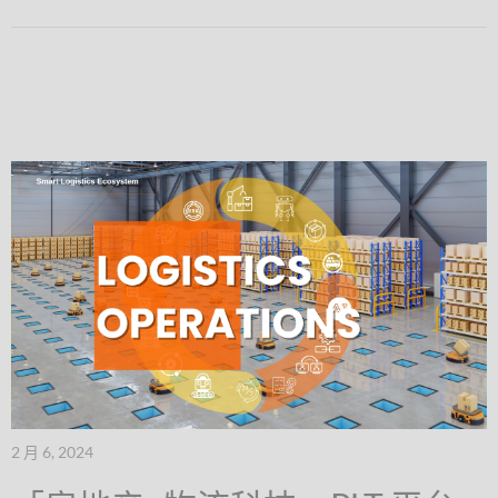
2 月 6, 2024