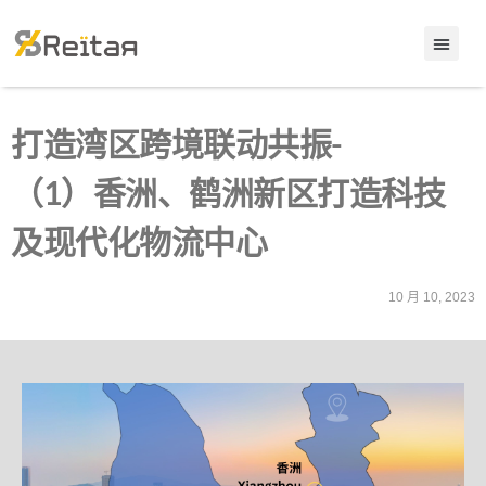
打造湾区跨境联动共振-
（1）香洲、鹤洲新区打造科技
及现代化物流中心
10 月 10, 2023