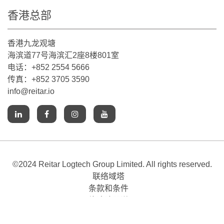
香港总部
香港九龙观塘
海滨道77号海滨汇2座8楼801室
电话：+852 2554 5666
传真：+852 3705 3590
info@reitar.io
©2024 Reitar Logtech Group Limited. All rights reserved.
联络域塔
条款和条件
网络追踪器说明
Accessibility