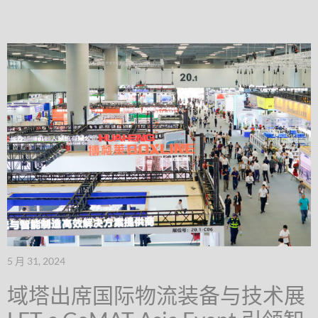
5 月 31, 2024
域塔出席国际物流装备与技术展