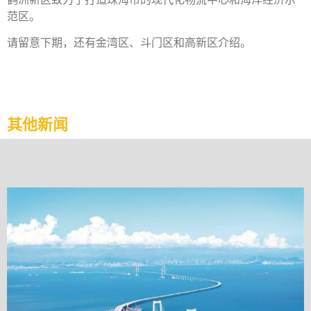
范区。
请留意下期，还有金湾区、斗门区和高新区介绍。
其他新闻