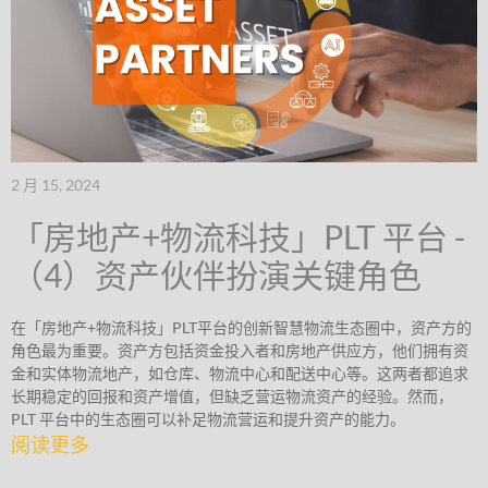
2 月 15, 2024
「房地产+物流科技」PLT 平台 -
（4）资产伙伴扮演关键角色
在「房地产+物流科技」PLT平台的创新智慧物流生态圈中，资产方的
角色最为重要。资产方包括资金投入者和房地产供应方，他们拥有资
金和实体物流地产，如仓库、物流中心和配送中心等。这两者都追求
长期稳定的回报和资产增值，但缺乏营运物流资产的经验。然而，
PLT 平台中的生态圈可以补足物流营运和提升资产的能力。
阅读更多