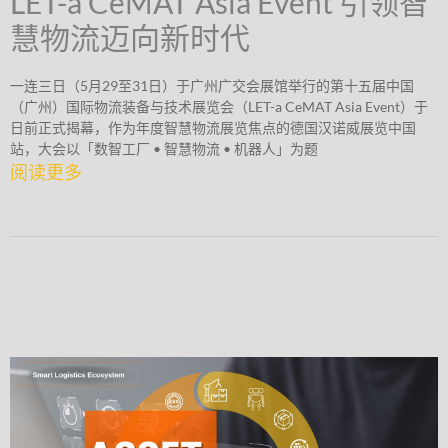
LET-a CeMAT Asia Event 引领智
慧物流迈向新时代
一连三日（5月29至31日）于广州广交会展馆举行的第十五届中国
（广州）国际物流装备与技术展览会（LET-a CeMAT Asia Event）于
日前正式揭幕，作为年度智慧物流展览焦点的德国汉诺威展览中国
站，大会以「数智工厂 • 智慧物流 • 机器人」为题
阅读更多