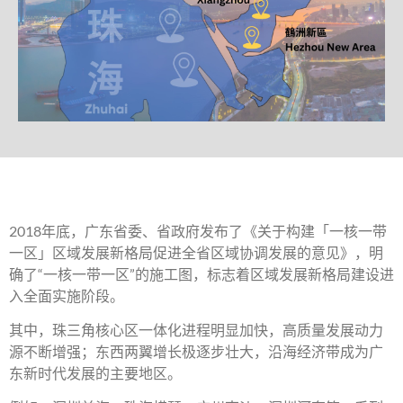
2018年底，广东省委、省政府发布了《关于构建「一核一带
一区」区域发展新格局促进全省区域协调发展的意见》，明
确了“一核一带一区”的施工图，标志着区域发展新格局建设进
入全面实施阶段。
其中，珠三角核心区一体化进程明显加快，高质量发展动力
源不断增强；东西两翼增长极逐步壮大，沿海经济带成为广
东新时代发展的主要地区。