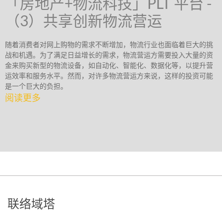
「房地产+物流科技」PLT 平台 -
（3）共享创新物流营运
随着消费者对网上购物的需求不断增加，物流行业也面临着巨大的挑
战和机遇。为了满足日益增长的需求，物流营运方需要投入大量的资
金来购买新型的物流设备，如自动化、智能化、数据化等，以提升营
运效率和服务水平。然而，对许多物流营运方来说，这样的投资可能
是一个巨大的负担。
阅读更多
联络域塔