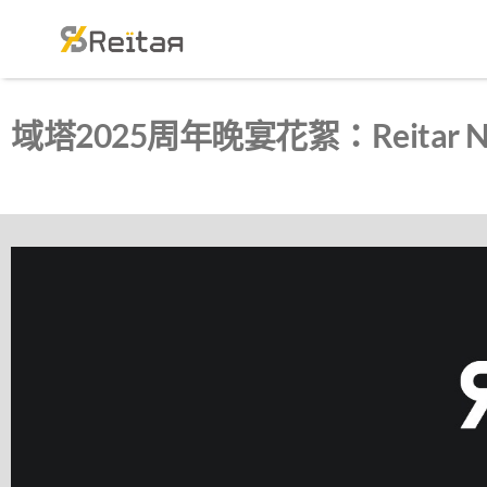
域塔2025周年晚宴花絮：Reitar Night