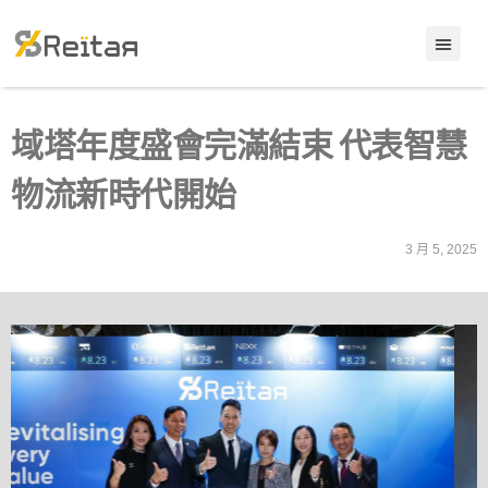
域塔年度盛會完滿結束 代表智慧
物流新時代開始
3 月 5, 2025