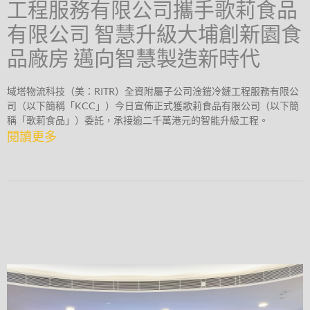
工程服務有限公司攜手歌莉食品
有限公司 智慧升級大埔創新園食
品廠房 邁向智慧製造新時代
域塔物流科技（美：RITR）全資附屬子公司淦鎧冷鏈工程服務有限公
司（以下簡稱「KCC」）今日宣佈正式獲歌莉食品有限公司（以下簡
稱「歌莉食品」）委託，承接逾二千萬港元的智能升級工程。
閱讀更多