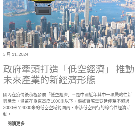
5 月 11, 2024
政府牽頭打造「低空經濟」 推動
未來產業的新經濟形態
國內在疫情後積極發展「低空經濟」—是中國近年其中一項戰略性新
興產業，涵蓋在垂直高度1000米以下、根據實際需要延伸至不超過
3000米至4000米的低空空域範圍內，牽涉低空飛行的綜合性經濟活
動。
閱讀更多