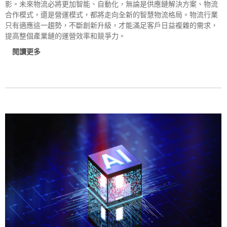
影。未來物流必將更加智能、自動化，無論是供應鏈解決方案、物流
合作模式，還是營運模式，都將走向全新的智慧物流格局。物流行業
只有適應這一趨勢，不斷創新升級，才能滿足客戶日益複雜的需求，
提高整個產業鏈的運營效率和競爭力。
閱讀更多