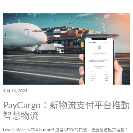
4 月 16, 2024
PayCargo：新物流支付平台推動
智慧物流
Less is More, NEXX is more! 這是NEXX的口號，更直接道出其理念：