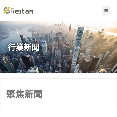
行業新聞
聚焦新聞