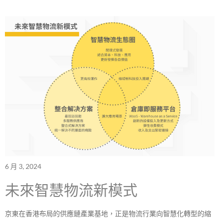
6 月 3, 2024
未來智慧物流新模式
京東在香港布局的供應鏈產業基地，正是物流行業向智慧化轉型的縮