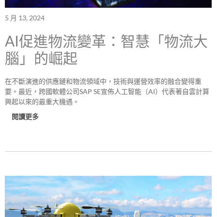
5 月 13, 2024
AI促進物流變革：智慧「物流大
腦」的崛起
在不斷演進的供應鏈和物流領域中，技術與運營效率的融合變得重
要。最近，跨國軟體公司SAP SE宣佈人工智能（AI）代表著自雲計算
興起以來的最重大機遇。
閱讀更多