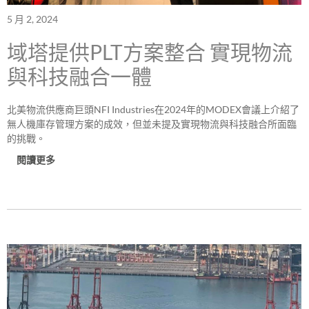
5 月 2, 2024
域塔提供PLT方案整合 實現物流
與科技融合一體
北美物流供應商巨頭NFI Industries在2024年的MODEX會議上介紹了
無人機庫存管理方案的成效，但並未提及實現物流與科技融合所面臨
的挑戰。
閱讀更多