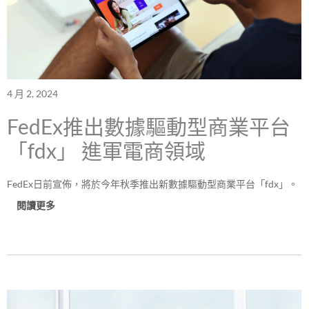
4 月 2, 2024
FedEx推出數據驅動型商業平台
「fdx」 進軍電商領域
FedEx日前宣佈，將於今年秋季推出新數據驅動型商業平台「fdx」。
閱讀更多