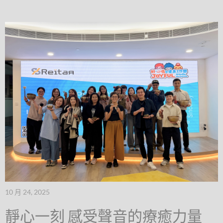
10 月 24, 2025
靜心一刻 感受聲音的療癒力量