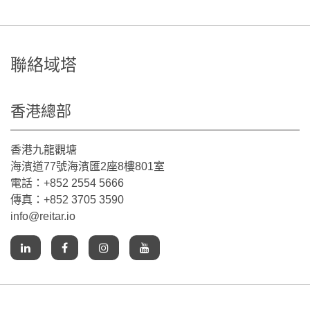
聯絡域塔
香港總部
香港九龍觀塘
海濱道77號海濱匯2座8樓801室
電話：+852 2554 5666
傳真：+852 3705 3590
info@reitar.io