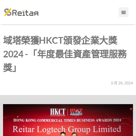
域塔榮獲HKCT頒發企業大獎
2024 -「年度最佳資產管理服務
獎」
3 月 26, 2024