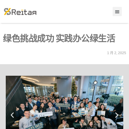
绿色挑战成功 实践办公绿生活
1 月 2, 2025