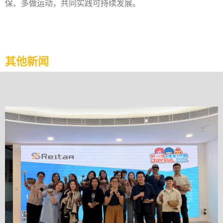
保、多做运动，共同实践可持续发展。
其他新闻