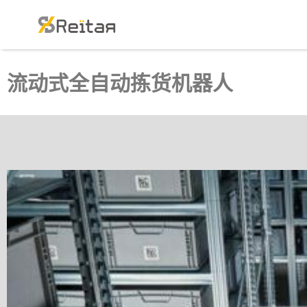
流动式全自动拣货机器人