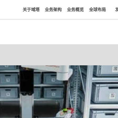
关于域塔
业务架构
业务概览
全球布局