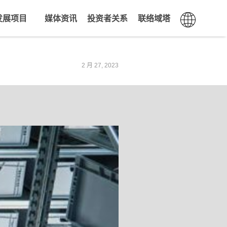
发展项目
媒体资讯
投资者关系
联络域塔
2 月 27, 2023